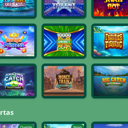
he Dog House Megaways
Britain's Got Talent
Joker’s Jewels Hot
arlight Princess
Unibet 10,000 X Gold
Frontier Fishing
mazing Catch Power Combo
Money Train Origins Dream Drop
Big Catch Bass Fis
rtas
Quente
Novo