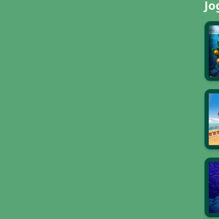
Jo
29/06
29/06
Fi
T