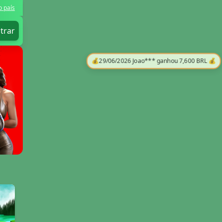
o país
trar
💰
29/06/2026 Joao*** ganhou 7,600 BRL 💰