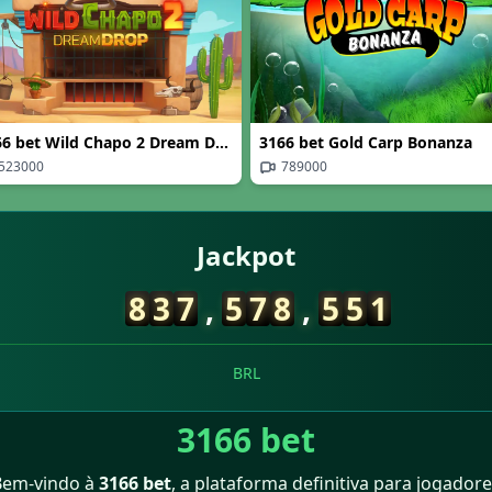
3166 bet Wild Chapo 2 Dream Drop
3166 bet Gold Carp Bonanza
523000
789000
/2026 Joa*** saque concluido de 1,050 BRL 🏦
Jackpot
/2026 Joao*** ganhou 7,600 BRL 💰
/2026 JoaoL*** recebeu bonus 360 BRL 🎉
8
3
7
,
6
5
6
,
8
3
1
/2026 JoaoLu*** recebeu cashback 110 BRL 🎊
/2026 JoaoR*** acertou o jackpot 65,500 BRL 🚀
/2026 JoaoI*** recebeu bonus 300 BRL 🎁
BRL
/2026 JoaoT*** saque concluido de 1,200 BRL ✅
/2026 JoaoA*** ganhou 4,700 BRL 🔥
3166 bet
/2026 JoaoM*** recebeu cashback 250 BRL 💵
/2026 JoaoY*** ganhou 600 BRL 🏆
Bem-vindo à
3166 bet
, a plataforma definitiva para jogador
/2026 JoaoMu*** recebeu bonus 260 BRL 🎁