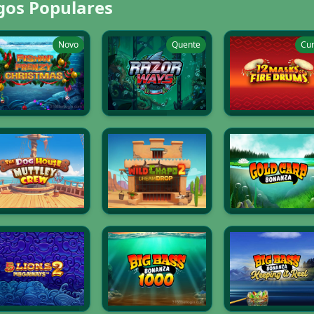
gos Populares
/2026 JoaoCami*** recebeu bonus 60 BRL ✨
/2026 JoaoThiago*** acertou o jackpot 9,000 BRL 🚀
Novo
Quente
Cur
shin' Frenzy Christmas
Razor Ways
12 Masks of Fire 
he Dog House Muttley Crew
Wild Chapo 2 Dream Drop
Gold Carp Bonanz