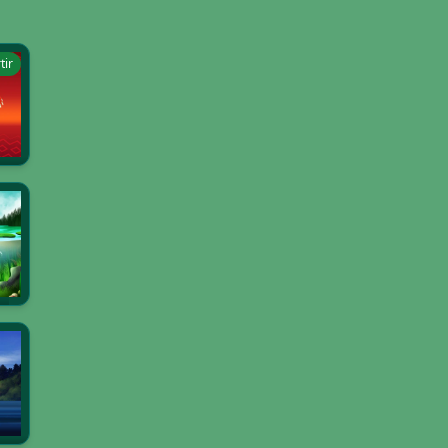
tir
Drums
a