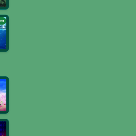
vo
owernudge™