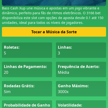
Bass Cash Xup une música e apostas em um jogo vibrante e
dinâmico, perfeito para fãs de ritmos eletrônicos. O 3166 bet
disponibiliza este slot com opções de aposta desde 0.1 até 150
unidades, ideal para todos os níveis de jogadores.
Tocar a Música da Sorte
Roletas:
Linhas:
5
3
Linhas de Pagamento:
Frequência de Acerto:
20
Média
Rodadas Grátis:
Ganho Máximo:
Sim
3000x
Probabilidade de Ganho
Volatilidade: