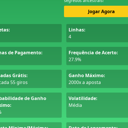
segredos ancestrais!
Jogar Agora
etas:
Linhas:
4
has de Pagamento:
Frequência de Acerto:
27.9%
adas Grátis:
Ganho Máximo:
cada 55 giros
2000x a aposta
babilidade de Ganho
Volatilidade:
imo:
Média
%