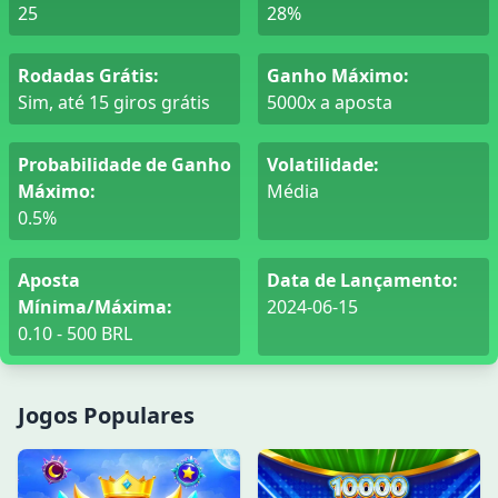
25
28%
Rodadas Grátis:
Ganho Máximo:
Sim, até 15 giros grátis
5000x a aposta
Probabilidade de Ganho
Volatilidade:
Máximo:
Média
0.5%
Aposta
Data de Lançamento:
Mínima/Máxima:
2024-06-15
0.10 - 500 BRL
Jogos Populares