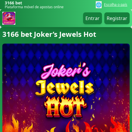
3166 bet
🌐
Escolha o país
Plataforma móvel de apostas online
Entrar
Registrar
3166 bet Joker’s Jewels Hot