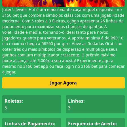
Joker’s Jewels Hot é um emocionante caça-níquel disponível no
3166 bet que combina símbolos clássicos com uma jogabilidade
moderna. Com 5 rolos e 3 fileiras, o jogo apresenta 25 linhas de
pagamento para maximizar suas chances de ganhar. A
volatilidade é média, tornando-o ideal tanto para novos
jogadores quanto para veteranos. A aposta mínima é de R$0,10
e a máxima chega a R$500 por giro. Ative as Rodadas Grátis ao
obter três ou mais símbolos de dispersão e multiplique seus
ganhos com um multiplicador crescente. O prêmio máximo
pode alcançar até 5.000x a sua aposta! Experimente agora
mesmo no 3166 bet app ou faça login no 3166 bet para começar
a jogar.
Jogar Agora
Roletas:
Linhas:
5
3
Linhas de Pagamento:
Frequência de Acerto: