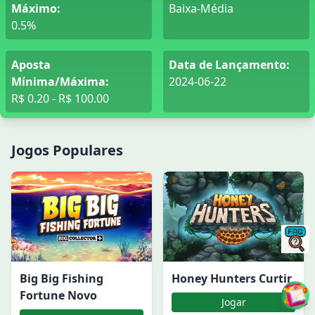
Máximo:
Baixa-Média
0.5%
Aposta
Data de Lançamento:
Mínima/Máxima:
2024-06-22
R$ 0.20 - R$ 100.00
Jogos Populares
Big Big Fishing
Honey Hunters Curtir
Fortune Novo
Jogar