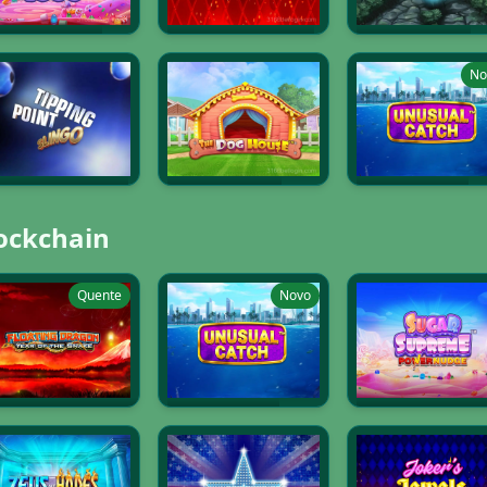
ugar Rush 1000
Fire and Roses Joker
Honey Hunters
No
pping Point Slingo
The Dog House
Unusual Catch
ockchain
Quente
Novo
oating Dragon – Year of the Snake
Unusual Catch
Sugar Supreme P