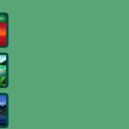
tir
Drums
a