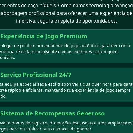
perientes de caça-níqueis. Combinamos tecnologia avançad
/2026 JoaoC*** recebeu bonus 160 BRL 🎉
/2026 JoaoTh*** recebeu bonus 100 BRL 🎁
abordagem profissional para oferecer uma experiência de
/2026 JoaoLa*** recebeu bonus 400 BRL 🎉
imersiva, segura e repleta de oportunidades.
/2026 JoaoLua*** ganhou 5,400 BRL 💰
/2026 JoaoThi*** recebeu cashback 90 BRL 🎊
 Experiência de Jogo Premium
/2026 JoaoD*** saque concluido de 1,700 BRL 💸
nologia de ponta e um ambiente de jogo autêntico garantem uma
/2026 JoaoMur*** recebeu cashback 15 BRL 💵
riência realista e envolvente com os melhores caça-níqueis
/2026 JoaoLe*** recebeu cashback 125 BRL 🔄
oníveis.
/2026 JoaoMa*** ganhou 1,000 BRL 🔥
/2026 JoaoCa*** acertou o jackpot 51,500 BRL 💥
Serviço Profissional 24/7
/2026 JoaoRu*** recebeu cashback 225 BRL 🔄
/2026 JoaoMan*** recebeu cashback 80 BRL 🔄
a equipe especializada está disponível a qualquer hora para gara
rte rápido e eficiente, mantendo sua experiência de jogo sempre
/2026 JoaoAr*** acertou o jackpot 52,000 BRL 💥
ndo.
/2026 JoaoB*** recebeu cashback 15 BRL 💵
/2026 JoaoThia*** acertou o jackpot 72,000 BRL 🎰
 Sistema de Recompensas Generoso
/2026 JoaoE*** ganhou 1,000 BRL 💰
/2026 JoaoBe*** saque concluido de 1,250 BRL 💸
veite bônus de registro, promoções exclusivas e uma ampla varie
/2026 JoaoCam*** saque concluido de 1,600 BRL 🏦
ogos para multiplicar suas chances de ganhar.