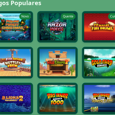
gos Populares
/2026 JoaoCami*** recebeu bonus 60 BRL ✨
/2026 JoaoThiago*** acertou o jackpot 9,000 BRL 🚀
Novo
Quente
Cur
shin' Frenzy Christmas
Razor Ways
12 Masks of Fire 
he Dog House Muttley Crew
Wild Chapo 2 Dream Drop
Gold Carp Bonanz