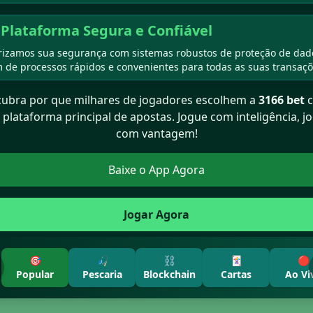
/2026 JoaoLuan*** recebeu cashback 125 BRL 🎊
/2026 JoaoCai*** ganhou 2,800 BRL 🏆
 Plataforma Segura e Confiável
/2026 JoaoDa*** recebeu bonus 330 BRL 🎁
/2026 JoaoG*** saque concluido de 2,900 BRL 💸
rizamos sua segurança com sistemas robustos de proteção de dad
 de processos rápidos e convenientes para todas as suas transaçõ
/2026 JoaoArt*** acertou o jackpot 80,000 BRL 🚀
/2026 JoaoGu*** recebeu cashback 55 BRL 💵
ubra por que milhares de jogadores escolhem a
3166 bet
c
/2026 JoaoLuanS*** saque concluido de 1,850 BRL 🏦
 plataforma principal de apostas. Jogue com inteligência, j
/2026 JoaoDav*** recebeu cashback 265 BRL 🎊
com vantagem!
/2026 JoaoCaio*** recebeu bonus 500 BRL 🎁
/2026 JoaoEn*** recebeu bonus 110 BRL ✨
Baixe o App Agora
/2026 JoaoV*** recebeu cashback 35 BRL 🔄
/2026 JoaoGus*** recebeu cashback 40 BRL 💵
/2026 JoaoEd*** recebeu bonus 140 BRL ✨
Jogar Agora
/2026 JoaoLuana*** acertou o jackpot 26,000 BRL 💥
/2026 JoaoIs*** recebeu cashback 100 BRL 💵
/2026 JoaoThiag*** saque concluido de 1,250 BRL 🏦
🎯
🎣
⛓️
🃏
🔴
/2026 JoaoEdu*** ganhou 4,800 BRL 🔥
Popular
Pescaria
Blockchain
Cartas
Ao Vi
/2026 JoaoLuanaS*** acertou o jackpot 43,500 BRL 🚀
/2026 JoaoLet*** recebeu cashback 100 BRL 🔄