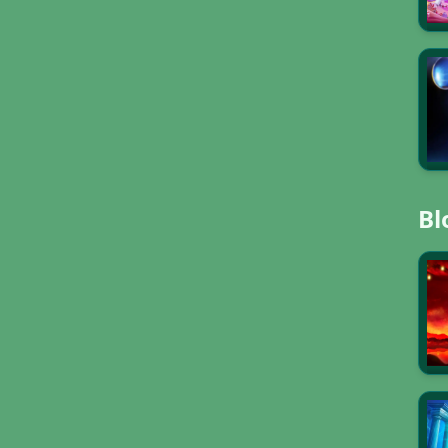
S
Ti
Bl
Fl